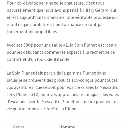
Pour co-développer une telle chaussure, c’est tout
naturellement que nous avons pensé à Hilary Gerardi qui
en est aujourd’hui la marraine. Une véritable prouesse qui
montre que durabilité et performance ne sont pas
forcément incompatibles.
Avec ses 580g pour une taille 42, la Spin Planet est idéale
pour les débutants comme les experts à la recherche de
confort et d’un look identifiable !
La Spin Planet fait partie de la gamme Planet dans
laquelle se trouvent des produits éco-conçus pour toutes
vos aventures, que ce soit pour vos treks avec la Mescalito
TRK Planet GTX, pour vos approches techniques des voies
d’escalade avec la Mescalito Planet ou encore pour votre
vie quotidienne avec la Mojito Planet.
Genre
Homme