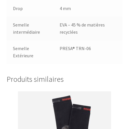
Drop
4 mm
Semelle
EVA – 45 % de matières
intermédiaire
recyclées
Semelle
PRESA® TRN-06
Extérieure
Produits similaires