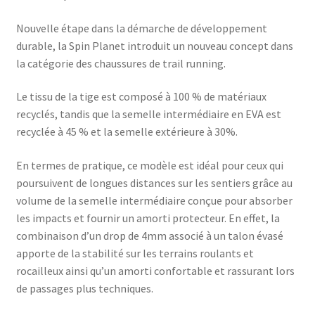
Nouvelle étape dans la démarche de développement
durable, la Spin Planet introduit un nouveau concept dans
la catégorie des chaussures de trail running.
Le tissu de la tige est composé à 100 % de matériaux
recyclés, tandis que la semelle intermédiaire en EVA est
recyclée à 45 % et la semelle extérieure à 30%.
En termes de pratique, ce modèle est idéal pour ceux qui
poursuivent de longues distances sur les sentiers grâce au
volume de la semelle intermédiaire conçue pour absorber
les impacts et fournir un amorti protecteur. En effet, la
combinaison d’un drop de 4mm associé à un talon évasé
apporte de la stabilité sur les terrains roulants et
rocailleux ainsi qu’un amorti confortable et rassurant lors
de passages plus techniques.