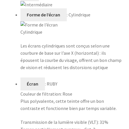
Forme de l’écran
: Cylindrique
Cylindrique
Les écrans cylindriques sont conçus selon une
courbure de base sur l’axe X (horizontal) : ils
épousent la courbe du visage, offrent un bon champ
de vision et réduisent les distorsions optique
Écran
:
RUBY
Couleur de filtration:
Rose
Plus polyvalente, cette teinte offre un bon
contraste et fonctionne bien par temps variable.
Transmission de la lumière visible (VLT):
31%