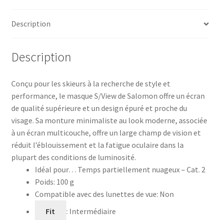
Description
Description
Conçu pour les skieurs à la recherche de style et
performance, le masque S/View de Salomon offre un écran
de qualité supérieure et un design épuré et proche du
visage. Sa monture minimaliste au look moderne, associée
à un écran multicouche, offre un large champ de vision et
réduit l’éblouissement et la fatigue oculaire dans la
plupart des conditions de luminosité.
Idéal pour…
Temps partiellement nuageux – Cat. 2
Poids: 100 g
Compatible avec des lunettes de vue: Non
Fit
: Intermédiaire