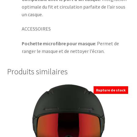
optimale du fit et circulation parfaite de l’air sous
un casque.
ACCESSOIRES
Pochette microfibre pour masque
: Permet de
ranger le masque et de nettoyer l’écran.
Produits similaires
Rupture de stock