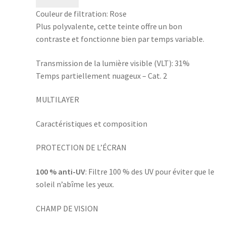
Couleur de filtration:
Rose
Plus polyvalente, cette teinte offre un bon
contraste et fonctionne bien par temps variable.
Transmission de la lumière visible (VLT):
31%
Temps partiellement nuageux – Cat. 2
MULTILAYER
Caractéristiques et composition
PROTECTION DE L’ÉCRAN
100 % anti-UV
: Filtre 100 % des UV pour éviter que le
soleil n’abîme les yeux.
CHAMP DE VISION