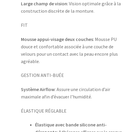
Large champ de vision
: Vision optimale grâce à la
construction discrète de la monture.
FIT
Mousse appui-visage deux couches
: Mousse PU
douce et confortable associée à une couche de
velours pour un contact avec la peau encore plus
agréable.
GESTION ANTI-BUÉE
Système Airflow
: Assure une circulation d’air
maximale afin d’évacuer l’humidité.
ÉLASTIQUE RÉGLABLE
Élastique avec bande silicone anti-