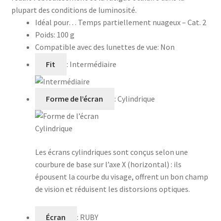
plupart des conditions de luminosité.
Idéal pour…
Temps partiellement nuageux – Cat. 2
Poids: 100 g
Compatible avec des lunettes de vue: Non
Fit
: Intermédiaire
Forme de l’écran
: Cylindrique
Cylindrique
Les écrans cylindriques sont conçus selon une
courbure de base sur l’axe X (horizontal) : ils
épousent la courbe du visage, offrent un bon champ
de vision et réduisent les distorsions optiques.
Écran
:
RUBY