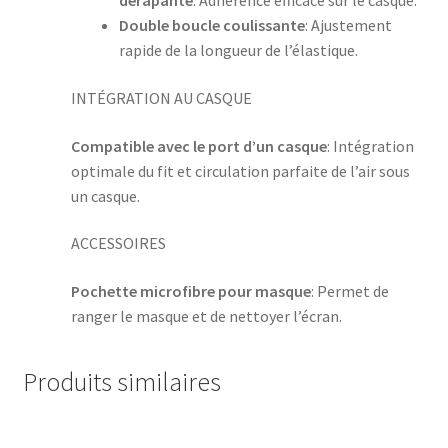
dérapante
: Adhérence efficace sur le casque.
Double boucle coulissante
: Ajustement
rapide de la longueur de l’élastique.
INTÉGRATION AU CASQUE
Compatible avec le port d’un casque
: Intégration
optimale du fit et circulation parfaite de l’air sous
un casque.
ACCESSOIRES
Pochette microfibre pour masque
: Permet de
ranger le masque et de nettoyer l’écran.
Produits similaires