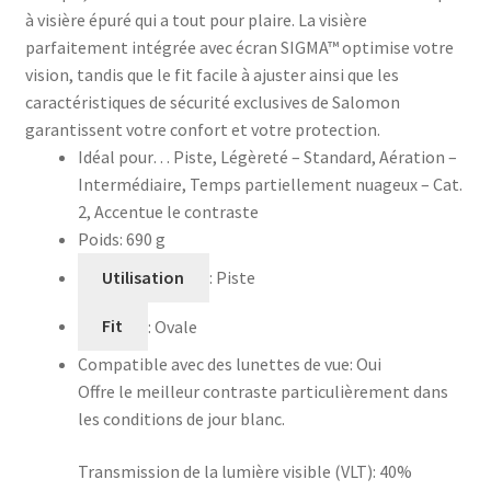
à visière épuré qui a tout pour plaire. La visière
parfaitement intégrée avec écran SIGMA™ optimise votre
vision, tandis que le fit facile à ajuster ainsi que les
caractéristiques de sécurité exclusives de Salomon
garantissent votre confort et votre protection.
Idéal pour…
Piste,
Légèreté – Standard,
Aération –
Intermédiaire,
Temps partiellement nuageux – Cat.
2,
Accentue le contraste
Poids: 690 g
Utilisation
: Piste
Fit
: Ovale
Compatible avec des lunettes de vue: Oui
Offre le meilleur contraste particulièrement dans
les conditions de jour blanc.
Transmission de la lumière visible (VLT):
40%