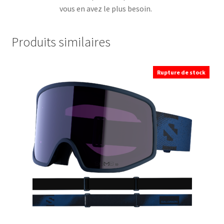
vous en avez le plus besoin.
Produits similaires
Rupture de stock