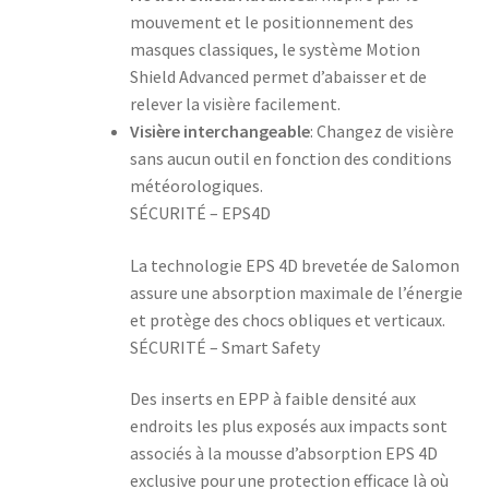
mouvement et le positionnement des
masques classiques, le système Motion
Shield Advanced permet d’abaisser et de
relever la visière facilement.
Visière interchangeable
: Changez de visière
sans aucun outil en fonction des conditions
météorologiques.
SÉCURITÉ – EPS4D
La technologie EPS 4D brevetée de Salomon
assure une absorption maximale de l’énergie
et protège des chocs obliques et verticaux.
SÉCURITÉ – Smart Safety
Des inserts en EPP à faible densité aux
endroits les plus exposés aux impacts sont
associés à la mousse d’absorption EPS 4D
exclusive pour une protection efficace là où