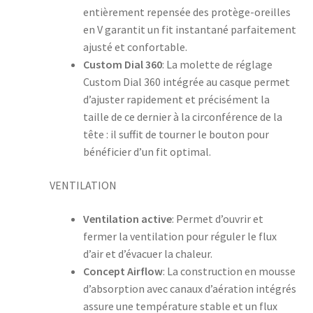
entièrement repensée des protège-oreilles
en V garantit un fit instantané parfaitement
ajusté et confortable.
Custom Dial 360
: La molette de réglage
Custom Dial 360 intégrée au casque permet
d’ajuster rapidement et précisément la
taille de ce dernier à la circonférence de la
tête : il suffit de tourner le bouton pour
bénéficier d’un fit optimal.
VENTILATION
Ventilation active
: Permet d’ouvrir et
fermer la ventilation pour réguler le flux
d’air et d’évacuer la chaleur.
Concept Airflow
: La construction en mousse
d’absorption avec canaux d’aération intégrés
assure une température stable et un flux