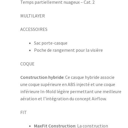
Temps partiellement nuageux – Cat. 2
MULTILAYER
ACCESSOIRES
Sac porte-casque
Poche de rangement pour la visière
COQUE
Construction hybride
: Ce casque hybride associe
une coque supérieure en ABS injecté et une coque
inférieure In-Mold légère permettant une meilleure
aération et l’intégration du concept Airflow.
FIT
MaxFit Construction
: La construction