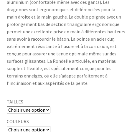
aluminium (confortable même avec des gants). Les
dragonnes sont ergonomiques et différenciées pour la
main droite et la main gauche. La double poignée avec un
prolongement bas de section triangulaire ergonomique
permet une excellente prise en main à différentes hauteurs
sans avoir à raccourcir le bâton. La pointe en acier dur,
extrêmement résistante à l’usure et à la corrosion, est
conçue pour assurer une tenue optimale même sur des
surfaces glissantes. La Rondelle articulée, en matériau
souple et flexible, est spécialement conçue pour les
terrains enneigés, où elle s’adapte parfaitement à
l’inclinaison et aux aspérités de la pente.
TAILLES
COULEURS