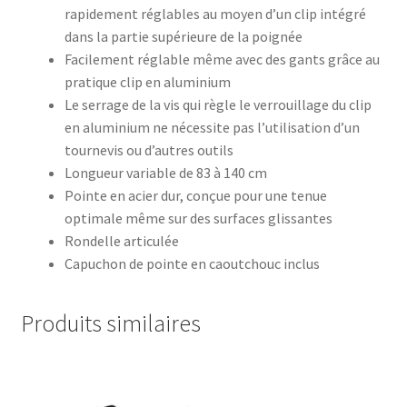
rapidement réglables au moyen d’un clip intégré
dans la partie supérieure de la poignée
Facilement réglable même avec des gants grâce au
pratique clip en aluminium
Le serrage de la vis qui règle le verrouillage du clip
en aluminium ne nécessite pas l’utilisation d’un
tournevis ou d’autres outils
Longueur variable de 83 à 140 cm
Pointe en acier dur, conçue pour une tenue
optimale même sur des surfaces glissantes
Rondelle articulée
Capuchon de pointe en caoutchouc inclus
Produits similaires