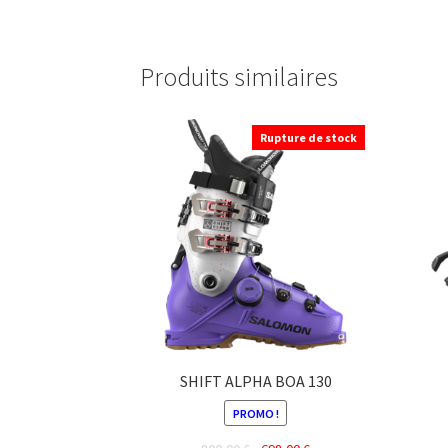
Produits similaires
Rupture de stock
SHIFT ALPHA BOA 130
PROMO !