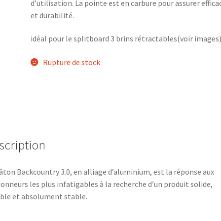
d’utilisation. La pointe est en carbure pour assurer effica
et durabilité.
idéal pour le splitboard 3 brins rétractables(voir images
Rupture de stock
scription
âton Backcountry 3.0, en alliage d’aluminium, est la réponse aux
onneurs les plus infatigables à la recherche d’un produit solide,
ble et absolument stable.