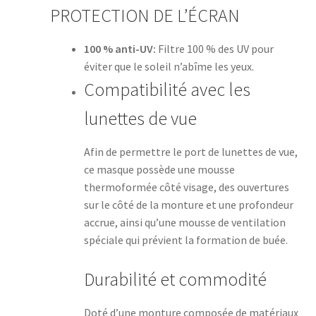
PROTECTION DE L’ÉCRAN
100 % anti-UV:
Filtre 100 % des UV pour
éviter que le soleil n’abîme les yeux.
Compatibilité avec les
lunettes de vue
Afin de permettre le port de lunettes de vue,
ce masque possède une mousse
thermoformée côté visage, des ouvertures
sur le côté de la monture et une profondeur
accrue, ainsi qu’une mousse de ventilation
spéciale qui prévient la formation de buée.
Durabilité et commodité
Doté d’une monture composée de matériaux