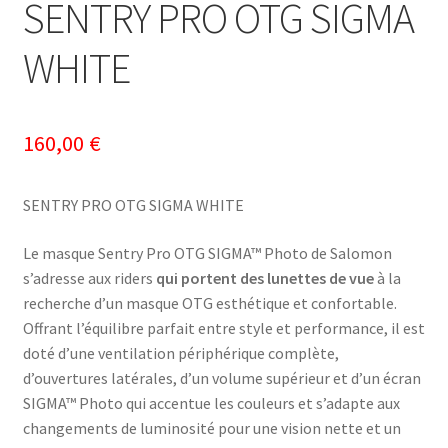
SENTRY PRO OTG SIGMA
WHITE
160,00
€
SENTRY PRO OTG SIGMA WHITE
Le masque Sentry Pro OTG SIGMA™ Photo de Salomon
s’adresse aux riders
qui portent des lunettes de vue
à la
recherche d’un masque OTG esthétique et confortable.
Offrant l’équilibre parfait entre style et performance, il est
doté d’une ventilation périphérique complète,
d’ouvertures latérales, d’un volume supérieur et d’un écran
SIGMA™ Photo qui accentue les couleurs et s’adapte aux
changements de luminosité pour une vision nette et un