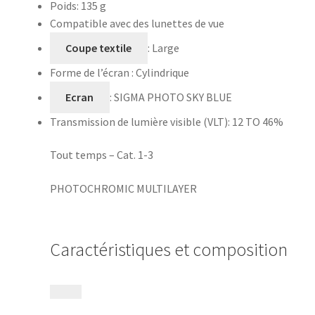
Poids: 135 g
Compatible avec des lunettes de vue
Coupe textile
: Large
Forme de l’écran : Cylindrique
Ecran
: SIGMA PHOTO SKY BLUE
Transmission de lumière visible (VLT): 12 TO 46%
Tout temps – Cat. 1-3
PHOTOCHROMIC MULTILAYER
Caractéristiques et composition