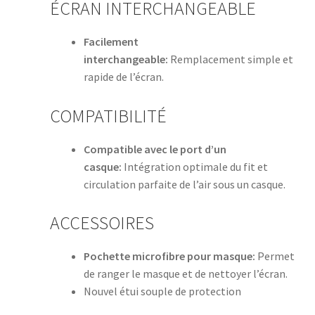
ÉCRAN INTERCHANGEABLE
Facilement
interchangeable:
Remplacement simple et
rapide de l’écran.
COMPATIBILITÉ
Compatible avec le port d’un
casque:
Intégration optimale du fit et
circulation parfaite de l’air sous un casque.
ACCESSOIRES
Pochette microfibre pour masque:
Permet
de ranger le masque et de nettoyer l’écran.
Nouvel étui souple de protection