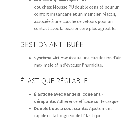
couches:
Mousse PU double densité pour un
confort instantané et un maintien réactif,
associée à une couche de velours pour un
contact avec la peau encore plus agréable.
GESTION ANTI-BUÉE
Système Airflow:
Assure une circulation d’air
maximale afin d’évacuer l’humidité.
ÉLASTIQUE RÉGLABLE
Élastique avec bande silicone anti-
dérapante:
Adhérence efficace sur le casque.
Double boucle coulissante:
Ajustement
rapide de la longueur de l’élastique.