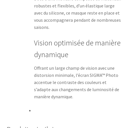
robustes et flexibles, d’un élastique large
avec du silicone, ce masque reste en place et
vous accompagnera pendant de nombreuses
saisons.
Vision optimisée de manière
dynamique
Offrant un large champ de vision avec une
distorsion minimale, l’écran SIGMA™ Photo
accentue le contraste des couleurs et
s’adapte aux changements de luminosité de
manière dynamique.