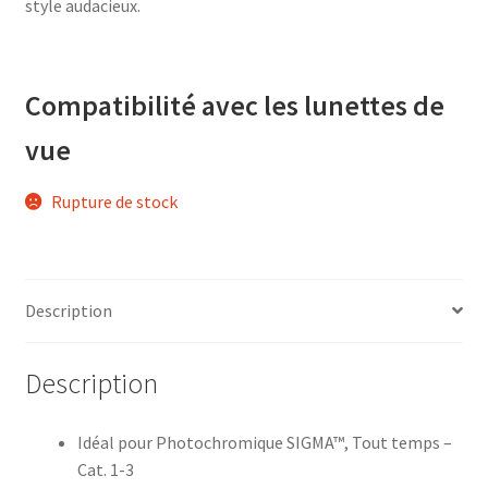
style audacieux.
Compatibilité avec les lunettes de
vue
Rupture de stock
Description
Description
Idéal pour Photochromique SIGMA™, Tout temps –
Cat. 1-3