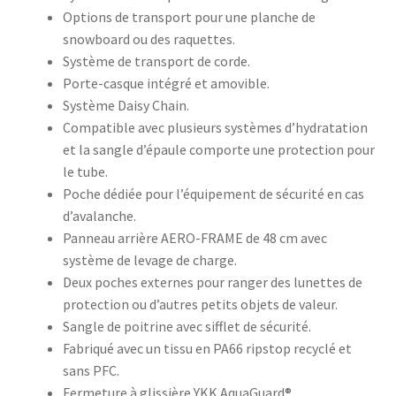
Options de transport pour une planche de
snowboard ou des raquettes.
Système de transport de corde.
Porte-casque intégré et amovible.
Système Daisy Chain.
Compatible avec plusieurs systèmes d’hydratation
et la sangle d’épaule comporte une protection pour
le tube.
Poche dédiée pour l’équipement de sécurité en cas
d’avalanche.
Panneau arrière AERO-FRAME de 48 cm avec
système de levage de charge.
Deux poches externes pour ranger des lunettes de
protection ou d’autres petits objets de valeur.
Sangle de poitrine avec sifflet de sécurité.
Fabriqué avec un tissu en PA66 ripstop recyclé et
sans PFC.
Fermeture à glissière YKK AquaGuard®.