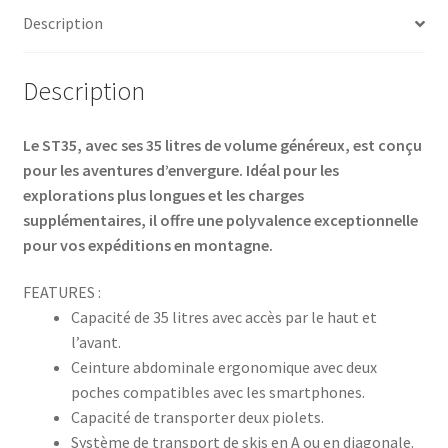
Description
Description
Le ST35, avec ses 35 litres de volume généreux, est conçu
pour les aventures d’envergure. Idéal pour les
explorations plus longues et les charges
supplémentaires, il offre une polyvalence exceptionnelle
pour vos expéditions en montagne.
FEATURES :
Capacité de 35 litres avec accès par le haut et
l’avant.
Ceinture abdominale ergonomique avec deux
poches compatibles avec les smartphones.
Capacité de transporter deux piolets.
Système de transport de skis en A ou en diagonale.