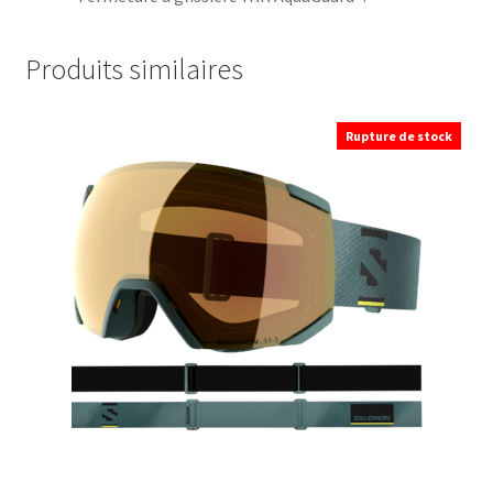
Produits similaires
Rupture de stock