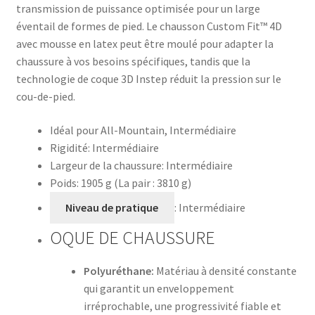
transmission de puissance optimisée pour un large
éventail de formes de pied. Le chausson Custom Fit™ 4D
avec mousse en latex peut être moulé pour adapter la
chaussure à vos besoins spécifiques, tandis que la
technologie de coque 3D Instep réduit la pression sur le
cou-de-pied.
Idéal pour All-Mountain, Intermédiaire
Rigidité: Intermédiaire
Largeur de la chaussure: Intermédiaire
Poids: 1905 g (La pair : 3810 g)
Niveau de pratique
: Intermédiaire
OQUE DE CHAUSSURE
Polyuréthane:
Matériau à densité constante
qui garantit un enveloppement
irréprochable, une progressivité fiable et