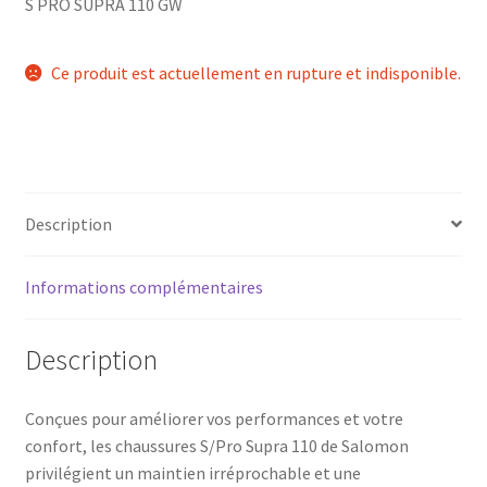
S PRO SUPRA 110 GW
Ce produit est actuellement en rupture et indisponible.
Description
Informations complémentaires
Description
Conçues pour améliorer vos performances et votre
confort, les chaussures S/Pro Supra 110 de Salomon
privilégient un maintien irréprochable et une