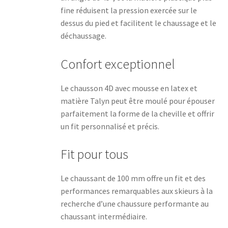
fine réduisent la pression exercée sur le
dessus du pied et facilitent le chaussage et le
déchaussage.
Confort exceptionnel
Le chausson 4D avec mousse en latex et
matière Talyn peut être moulé pour épouser
parfaitement la forme de la cheville et offrir
un fit personnalisé et précis.
Fit pour tous
Le chaussant de 100 mm offre un fit et des
performances remarquables aux skieurs à la
recherche d’une chaussure performante au
chaussant intermédiaire.