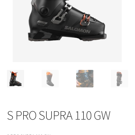
S PRO SUPRA 110 GW