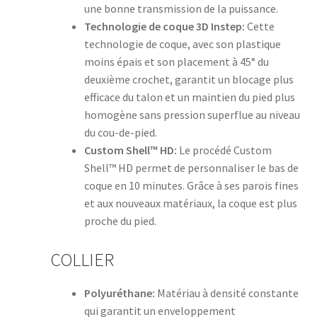
une bonne transmission de la puissance.
Technologie de coque 3D Instep:
Cette
technologie de coque, avec son plastique
moins épais et son placement à 45° du
deuxième crochet, garantit un blocage plus
efficace du talon et un maintien du pied plus
homogène sans pression superflue au niveau
du cou-de-pied.
Custom Shell™ HD:
Le procédé Custom
Shell™ HD permet de personnaliser le bas de
coque en 10 minutes. Grâce à ses parois fines
et aux nouveaux matériaux, la coque est plus
proche du pied.
COLLIER
Polyuréthane:
Matériau à densité constante
qui garantit un enveloppement