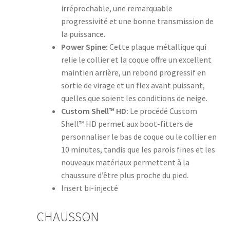
irréprochable, une remarquable
progressivité et une bonne transmission de
la puissance.
Power Spine:
Cette plaque métallique qui
relie le collier et la coque offre un excellent
maintien arrière, un rebond progressif en
sortie de virage et un flex avant puissant,
quelles que soient les conditions de neige.
Custom Shell™ HD:
Le procédé Custom
Shell™ HD permet aux boot-fitters de
personnaliser le bas de coque ou le collier en
10 minutes, tandis que les parois fines et les
nouveaux matériaux permettent à la
chaussure d’être plus proche du pied.
Insert bi-injecté
CHAUSSON