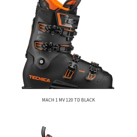
MACH 1 MV 120 TD BLACK