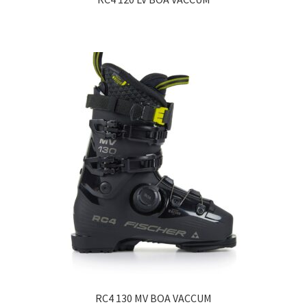
RC4 130 MV BOA VACCUM