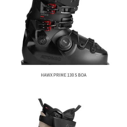
HAWX PRIME 130 S BOA