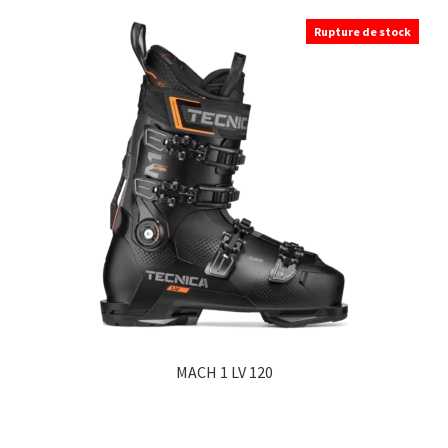
Rupture de stock
MACH 1 LV 120