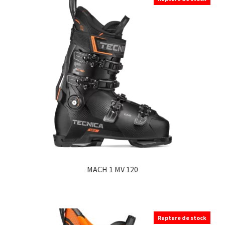
MACH 1 MV 120
Rupture de stock