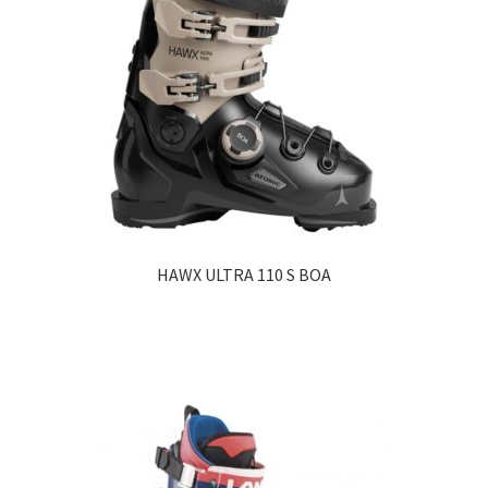
HAWX ULTRA 110 S BOA