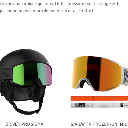
forme anatomique qui répartit les pressions sur le visage et les
es pour un maximum de maintien et de confort.
DRIVER PRO SIGMA
S/VIEW TR. FROZEN/UNI MID