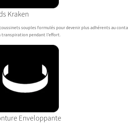
ds Kraken
coussinets souples formulés pour devenir plus adhérents au conta
a transpiration pendant l’effort.
nture Enveloppante