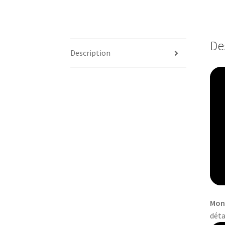
De
Description
Mon
déta