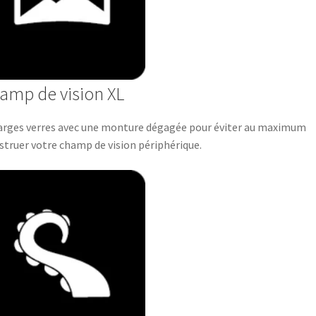
amp de vision XL
arges verres avec une monture dégagée pour éviter au maximum
struer votre champ de vision périphérique.