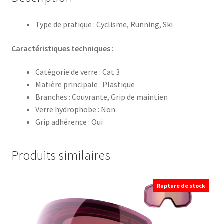
Type de pratique : Cyclisme, Running, Ski
Caractéristiques techniques :
Catégorie de verre : Cat 3
Matière principale : Plastique
Branches : Couvrante, Grip de maintien
Verre hydrophobe : Non
Grip adhérence : Oui
Produits similaires
Rupture de stock