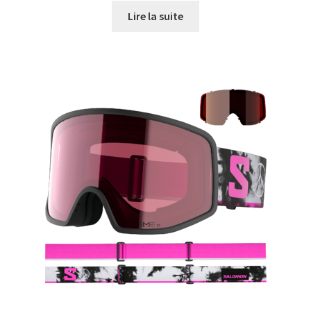
Lire la suite