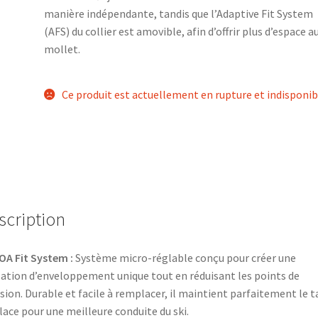
manière indépendante, tandis que l’Adaptive Fit System
(AFS) du collier est amovible, afin d’offrir plus d’espace a
mollet.
Ce produit est actuellement en rupture et indisponib
scription
OA Fit System :
Système micro-réglable conçu pour créer une
ation d’enveloppement unique tout en réduisant les points de
sion. Durable et facile à remplacer, il maintient parfaitement le t
lace pour une meilleure conduite du ski.