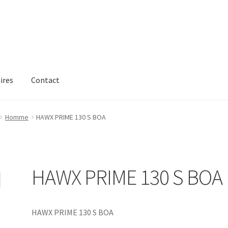
ires
Contact
Homme
HAWX PRIME 130 S BOA
HAWX PRIME 130 S BOA
HAWX PRIME 130 S BOA