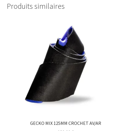
Produits similaires
GECKO MIX 125MM CROCHET AV/AR