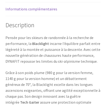
Informations complémentaires
Description
Pensée pour les skieurs de randonnée à la recherche de
performance, la
Blacklight
incarne l’équilibre parfait entre
légèreté à la montée et puissance à la descente. Avec cette
nouvelle génération de chaussures haute performance,
DYNAFIT repousse les limites du ski-alpinisme technique.
Grâce à son poids plume (980 g pour la version femme,
1140 g pour la version homme) et un débattement
généreux de 70°, la Blacklight excelle dans les longues
ascensions exigeantes, offrant une agilité exceptionnelle à
chaque pas. Son design innovant avec la guêtre
intégrée
Tech Gaiter
assure une protection optimale