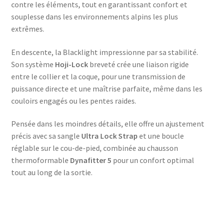
contre les éléments, tout en garantissant confort et
souplesse dans les environnements alpins les plus
extrêmes.
En descente, la Blacklight impressionne par sa stabilité.
Son système
Hoji-Lock
breveté crée une liaison rigide
entre le collier et la coque, pour une transmission de
puissance directe et une maîtrise parfaite, même dans les
couloirs engagés ou les pentes raides.
Pensée dans les moindres détails, elle offre un ajustement
précis avec sa sangle
Ultra Lock Strap
et une boucle
réglable sur le cou-de-pied, combinée au chausson
thermoformable
Dynafitter 5
pour un confort optimal
tout au long de la sortie.