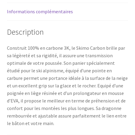
Informations complémentaires
Description
Construit 100% en carbone 3K, le Skimo Carbon brille par
sa légèreté et sa rigidité, il assure une transmission
optimale de votre poussée. Son panier spécialement
étudié pour le ski alpinisme, équipé d’une pointe en
carbure permet une portance idéale à la surface de la neige
et un excellent grip sur la glace et le rocher. Equipé d’une
poignée en liège résinée et d’un prolongateur en mousse
d’EVA, il propose le meilleur en terme de préhension et de
confort pour les montées les plus longues. Sa dragonne
rembourrée et ajustable assure parfaitement le lien entre
le bâton et votre main.