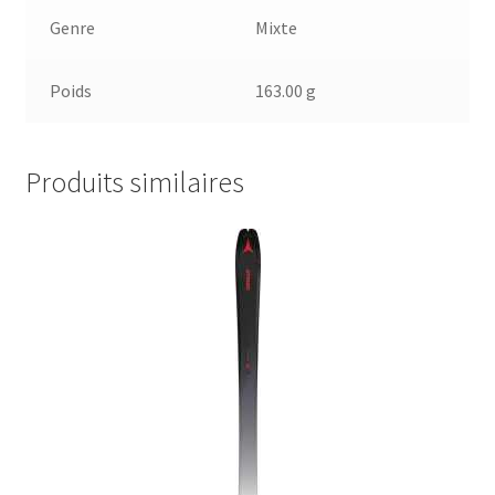
Genre
Mixte
Poids
163.00 g
Produits similaires