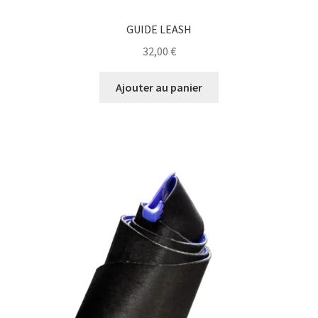
GUIDE LEASH
32,00
€
Ajouter au panier