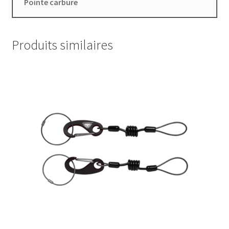
Pointe carbure
Produits similaires