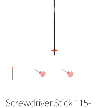
Screwdriver Stick 115-