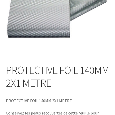
PROTECTIVE FOIL 140MM
2X1 METRE
PROTECTIVE FOIL 140MM 2X1 METRE
Conservez les peaux recouvertes de cette feuille pour