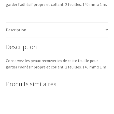
garder l’adhésif propre et collant. 2 feuilles. 140 mm x 1 m.
Description
Description
Conservez les peaux recouvertes de cette feuille pour
garder l’adhésif propre et collant. 2 feuilles. 140 mm x 1 m
Produits similaires