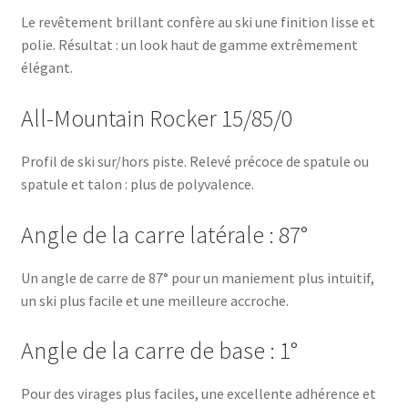
Le revêtement brillant confère au ski une finition lisse et
polie. Résultat : un look haut de gamme extrêmement
élégant.
All-Mountain Rocker 15/85/0
Profil de ski sur/hors piste. Relevé précoce de spatule ou
spatule et talon : plus de polyvalence.
Angle de la carre latérale : 87°
Un angle de carre de 87° pour un maniement plus intuitif,
un ski plus facile et une meilleure accroche.
Angle de la carre de base : 1°
Pour des virages plus faciles, une excellente adhérence et