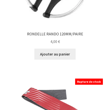
RONDELLE RANDO 120MM/PAIRE
4,00
€
Ajouter au panier
Rupture de stock