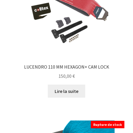
LUCENDRO 110 MM HEXAGON+ CAM LOCK
150,00
€
Lire la suite
Rupture de stock