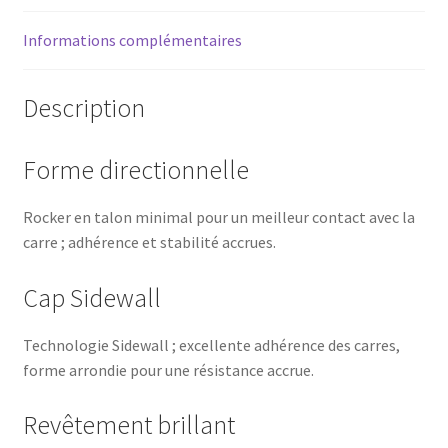
Informations complémentaires
Description
Forme directionnelle
Rocker en talon minimal pour un meilleur contact avec la
carre ; adhérence et stabilité accrues.
Cap Sidewall
Technologie Sidewall ; excellente adhérence des carres,
forme arrondie pour une résistance accrue.
Revêtement brillant