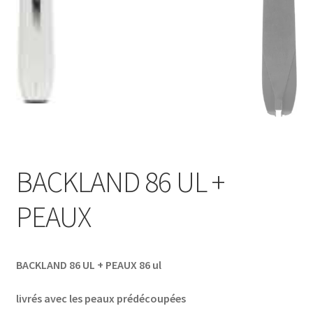
BACKLAND 86 UL +
PEAUX
BACKLAND 86 UL + PEAUX 86 ul
livrés avec les peaux prédécoupées