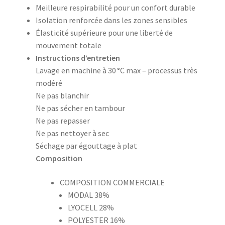
Meilleure respirabilité pour un confort durable
Isolation renforcée dans les zones sensibles
Élasticité supérieure pour une liberté de
mouvement totale
Instructions d’entretien
Lavage en machine à 30 °C max – processus très
modéré
Ne pas blanchir
Ne pas sécher en tambour
Ne pas repasser
Ne pas nettoyer à sec
Séchage par égouttage à plat
Composition
COMPOSITION COMMERCIALE
MODAL 38%
LYOCELL 28%
POLYESTER 16%