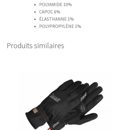
POLYAMIDE 10%
CAPOC 6%
ÉLASTHANNE 1%
POLYPROPYLÈNE 1%
Produits similaires