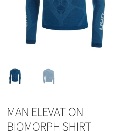
MAN ELEVATION
BIOMORPH SHIRT