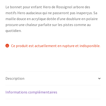
Le bonnet pour enfant Hero de Rossignol arbore des
motifs Hero audacieux qui ne passeront pas inaperçus. Sa
maille douce en acrylique dotée d’une doublure en polaire
procure une chaleur parfaite sur les pistes comme au
quotidien.
Ce produit est actuellement en rupture et indisponible.
Description
Informations complémentaires