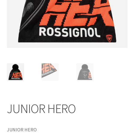
JUNIOR HERO
JUNIOR HERO