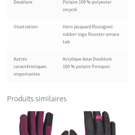
Doublure
Polaire 100 % polyester
recyclé
Illustration
Hero jacquard Rossignol
rubber logo Rooster amara
tab
Autres
Acrylique doux Doublure
caractéristiques
100 % polaire Pompon
importantes
Produits similaires