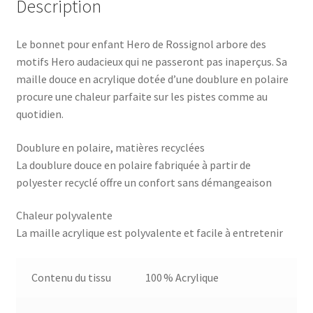
Description
Le bonnet pour enfant Hero de Rossignol arbore des
motifs Hero audacieux qui ne passeront pas inaperçus. Sa
maille douce en acrylique dotée d’une doublure en polaire
procure une chaleur parfaite sur les pistes comme au
quotidien.
Doublure en polaire, matières recyclées
La doublure douce en polaire fabriquée à partir de
polyester recyclé offre un confort sans démangeaison
Chaleur polyvalente
La maille acrylique est polyvalente et facile à entretenir
Contenu du tissu
100 % Acrylique