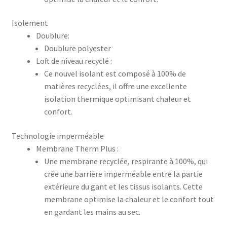
Isolement
Doublure:
Doublure polyester
Loft de niveau recyclé :
Ce nouvel isolant est composé à 100% de
matières recyclées, il offre une excellente
isolation thermique optimisant chaleur et
confort.
Technologie imperméable
Membrane Therm Plus :
Une membrane recyclée, respirante à 100%, qui
crée une barrière imperméable entre la partie
extérieure du gant et les tissus isolants. Cette
membrane optimise la chaleur et le confort tout
en gardant les mains au sec.