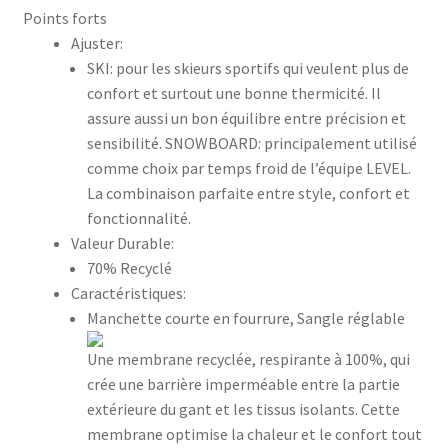
Points forts
Ajuster:
SKI: pour les skieurs sportifs qui veulent plus de
confort et surtout une bonne thermicité. Il
assure aussi un bon équilibre entre précision et
sensibilité. SNOWBOARD: principalement utilisé
comme choix par temps froid de l’équipe LEVEL.
La combinaison parfaite entre style, confort et
fonctionnalité.
Valeur Durable:
70% Recyclé
Caractéristiques:
Manchette courte en fourrure, Sangle réglable
Une membrane recyclée, respirante à 100%, qui
crée une barrière imperméable entre la partie
extérieure du gant et les tissus isolants. Cette
membrane optimise la chaleur et le confort tout