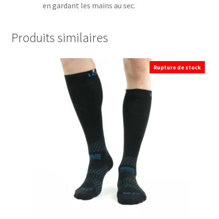
en gardant les mains au sec.
Produits similaires
Rupture de stock