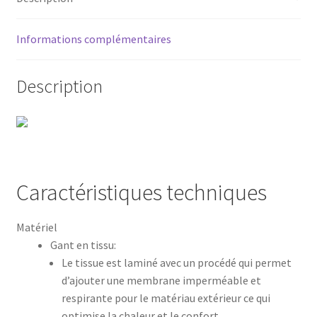
Informations complémentaires
Description
Caractéristiques techniques
Matériel
Gant en tissu:
Le tissue est laminé avec un procédé qui permet
d’ajouter une membrane imperméable et
respirante pour le matériau extérieur ce qui
optimise la chaleur et le confort.