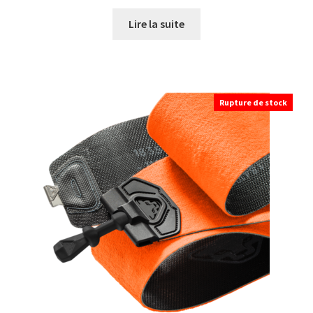
Lire la suite
Rupture de stock