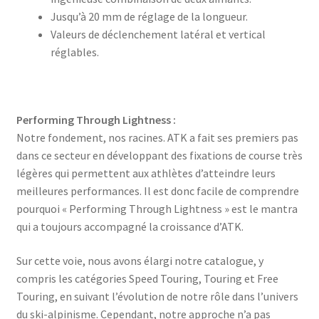
Jusqu’à 20 mm de réglage de la longueur.
Valeurs de déclenchement latéral et vertical
réglables.
Performing Through Lightness :
Notre fondement, nos racines. ATK a fait ses premiers pas
dans ce secteur en développant des fixations de course très
légères qui permettent aux athlètes d’atteindre leurs
meilleures performances. Il est donc facile de comprendre
pourquoi « Performing Through Lightness » est le mantra
qui a toujours accompagné la croissance d’ATK.
Sur cette voie, nous avons élargi notre catalogue, y
compris les catégories Speed ​​​​Touring, Touring et Free
Touring, en suivant l’évolution de notre rôle dans l’univers
du ski-alpinisme. Cependant, notre approche n’a pas