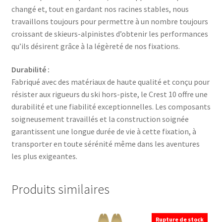
changé et, tout en gardant nos racines stables, nous
travaillons toujours pour permettre à un nombre toujours
croissant de skieurs-alpinistes d’obtenir les performances
qu’ils désirent grâce à la légèreté de nos fixations.
Durabilité :
Fabriqué avec des matériaux de haute qualité et conçu pour
résister aux rigueurs du ski hors-piste, le Crest 10 offre une
durabilité et une fiabilité exceptionnelles. Les composants
soigneusement travaillés et la construction soignée
garantissent une longue durée de vie à cette fixation, à
transporter en toute sérénité même dans les aventures
les plus exigeantes.
Produits similaires
Rupture de stock