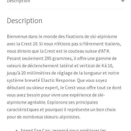
Description
Description
Bienvenue dans le monde des fixations de ski-alpinisme
avec la Crest 10. Si nous n’étions pas si fièrement italiens,
nous dirions que la Crest est le couteau suisse d’ATK.
Pesant seulement 295 grammes, il offre une gamme de
valeurs de déclenchement latéral et vertical de 4 à 10,
jusqu’à 20 millimètres de réglage de la longueur et notre
système breveté Elastic Response. Que vous soyez
débutant ou skieur expert, le Crest vous offre tout ce dont
vous avez besoin pour vivre une expérience de ski-
alpinisme agréable. Explorons ses principales
caractéristiques et pourquoi il représente un bon choix
pour de nombreux skieurs-alpinistes.
Speed ​​​​Toe Cap : repensé pour améliorer les