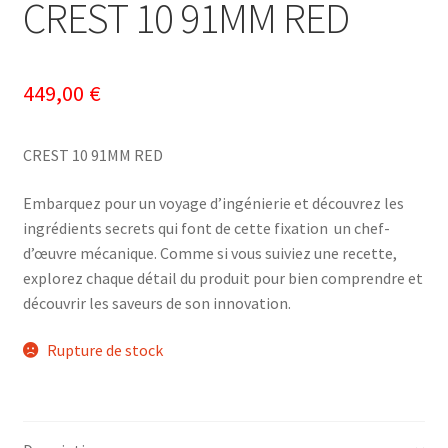
CREST 10 91MM RED
449,00
€
CREST 10 91MM RED
Embarquez pour un voyage d’ingénierie et découvrez les
ingrédients secrets qui font de cette fixation un chef-
d’œuvre mécanique. Comme si vous suiviez une recette,
explorez chaque détail du produit pour bien comprendre et
découvrir les saveurs de son innovation.
Rupture de stock