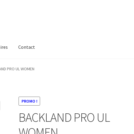
ires
Contact
AND PRO UL WOMEN
PROMO !
BACKLAND PRO UL
WOMEN