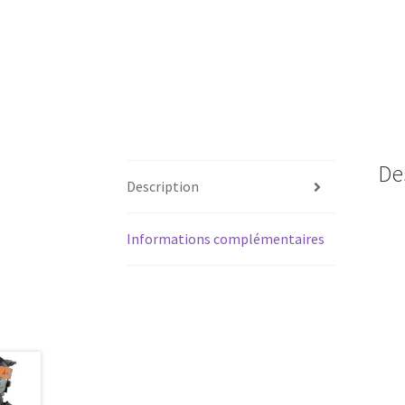
De
Description
Informations complémentaires