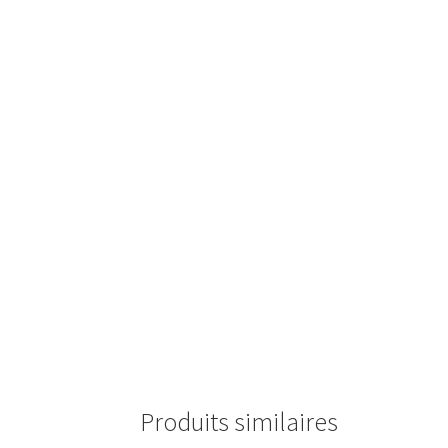
Produits similaires