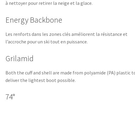
à nettoyer pour retirer la neige et la glace.
Energy Backbone
Les renforts dans les zones clés améliorent la résistance et
l’accroche pour un ski tout en puissance.
Grilamid
Both the cuff and shell are made from polyamide (PA) plastic t
deliver the lightest boot possible.
74°