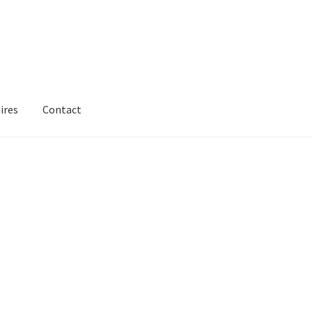
ires
Contact