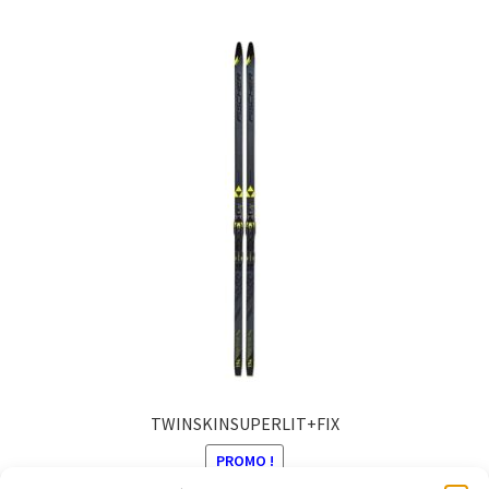
TWINSKINSUPERLIT+FIX
PROMO !