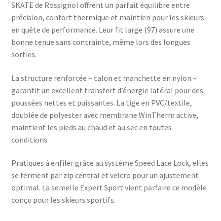
SKATE de Rossignol offrent un parfait équilibre entre
précision, confort thermique et maintien pour les skieurs
en quête de performance. Leur fit large (97) assure une
bonne tenue sans contrainte, même lors des longues
sorties.
La structure renforcée – talon et manchette en nylon –
garantit un excellent transfert d’énergie latéral pour des
poussées nettes et puissantes. La tige en PVC/textile,
doublée de polyester avec membrane WinTherm active,
maintient les pieds au chaud et au sec en toutes
conditions.
Pratiques à enfiler grâce au système Speed Lace Lock, elles
se ferment par zip central et velcro pour un ajustement
optimal. La semelle Expert Sport vient parfaire ce modèle
conçu pour les skieurs sportifs.