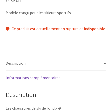
X 9 SKATE
Modèle conçu pour les skieurs sportifs.
Ce produit est actuellement en rupture et indisponible.
Description
Informations complémentaires
Description
Les chaussures de ski de fond X-9