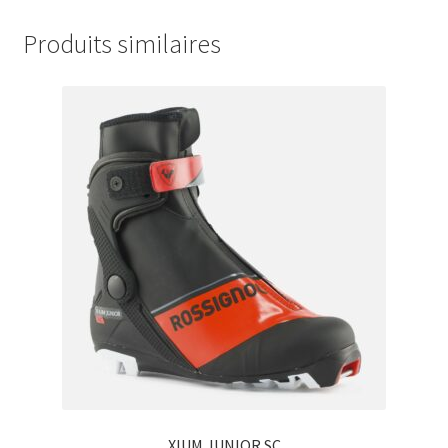
Produits similaires
XIUM JUNIOR SC