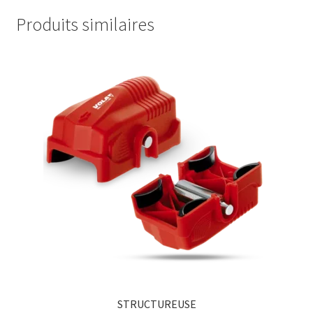
Produits similaires
STRUCTUREUSE