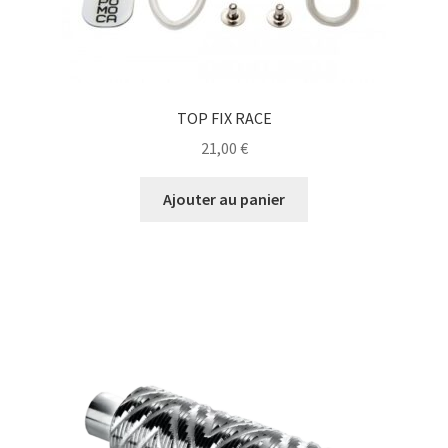
TOP FIX RACE
21,00
€
Ajouter au panier