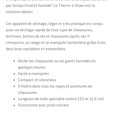
par temps froid et humide? Le Therm-ic Dryer est la
solution idéale!
Cet appareil de séchage, léger et très pratique est conçu
pour un séchage rapide de tout type de chaussures,
bottines, bottes de ski et chaussures après-ski. Il
s’emporte, se range et se manipule facilement grâce à ses
deux bras repliables et extensibles.
Sèche les chaussures ou les gants humides en
quelques heures
Facile à manipuler
Compact et silencieux
S‘insère dans tous les types et pointures de
chaussures
Longueur du tube ajustable (entre 13.5 et 21.5 cm)
Fonctionne avec prise secteur