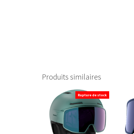
Produits similaires
Rupture de stock