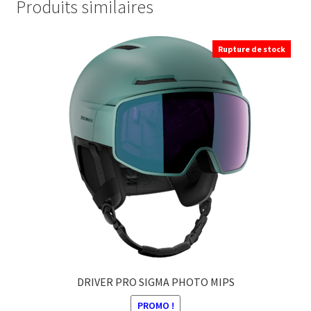
Produits similaires
Rupture de stock
DRIVER PRO SIGMA PHOTO MIPS
PROMO !