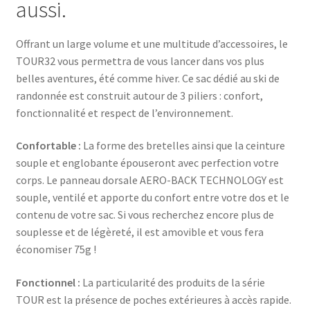
aussi.
Offrant un large volume et une multitude d’accessoires, le
TOUR32 vous permettra de vous lancer dans vos plus
belles aventures, été comme hiver. Ce sac dédié au ski de
randonnée est construit autour de 3 piliers : confort,
fonctionnalité et respect de l’environnement.
Confortable :
La forme des bretelles ainsi que la ceinture
souple et englobante épouseront avec perfection votre
corps. Le panneau dorsale AERO-BACK TECHNOLOGY est
souple, ventilé et apporte du confort entre votre dos et le
contenu de votre sac. Si vous recherchez encore plus de
souplesse et de légèreté, il est amovible et vous fera
économiser 75g !
Fonctionnel :
La particularité des produits de la série
TOUR est la présence de poches extérieures à accès rapide.