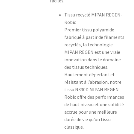
faciles.
Tissu recyclé MIPAN REGEN-
Robic
Premier tissu polyamide
fabriqué à partir de filaments
recyclés, la technologie
MIPAN REGEN est une vraie
innovation dans le domaine
des tissus techniques.
Hautement déperlant et
résistant à l’abrasion, notre
tissu N330D MIPAN REGEN-
Robic offre des performances
de haut niveau et une solidité
accrue pour une meilleure
durée de vie qu’un tissu
classique.