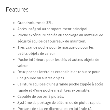
Features
Grand volume de 32L.
Accès intégral au compartiment principal.
Poche extérieure dédiée au stockage du matériel de
sécurité équipé de fourreaux de maintien.
Très grande poche pour le masque ou pour les
petits objets de valeur.
Poche intérieure pour les clés et autres objets de
valeur.
Deux poches latérales extensible et robuste pour
une gourde ou autres objets.
Ceinture équipée d’une grande poche zippée à accès
rapide et d’une poche mesh très extensible.
Capable de porter 2 piolets.
Système de portage de bâtons ou de piolet rapide.
Portage de skis en diagonal et en latérale (A-