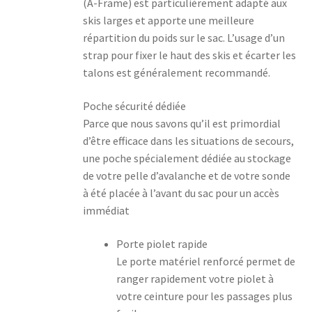
(A-Frame) est particulièrement adapté aux
skis larges et apporte une meilleure
répartition du poids sur le sac. L’usage d’un
strap pour fixer le haut des skis et écarter les
talons est généralement recommandé.
Poche sécurité dédiée
Parce que nous savons qu’il est primordial
d’être efficace dans les situations de secours,
une poche spécialement dédiée au stockage
de votre pelle d’avalanche et de votre sonde
à été placée à l’avant du sac pour un accès
immédiat
Porte piolet rapide
Le porte matériel renforcé permet de
ranger rapidement votre piolet à
votre ceinture pour les passages plus