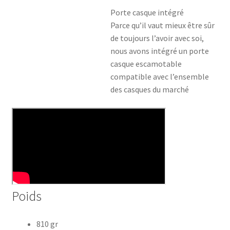
Porte casque intégré
Parce qu’il vaut mieux être sûr
de toujours l’avoir avec soi,
nous avons intégré un porte
casque escamotable
compatible avec l’ensemble
des casques du marché
Poids
810 gr