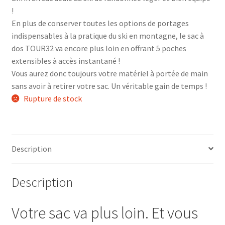
!
En plus de conserver toutes les options de portages
indispensables à la pratique du ski en montagne, le sac à
dos TOUR32 va encore plus loin en offrant 5 poches
extensibles à accès instantané !
Vous aurez donc toujours votre matériel à portée de main
sans avoir à retirer votre sac. Un véritable gain de temps !
Rupture de stock
Description
Description
Votre sac va plus loin. Et vous