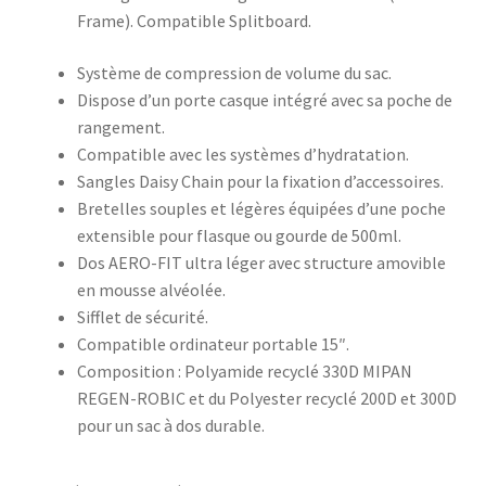
Frame). Compatible Splitboard.
Système de compression de volume du sac.
Dispose d’un porte casque intégré avec sa poche de
rangement.
Compatible avec les systèmes d’hydratation.
Sangles Daisy Chain pour la fixation d’accessoires.
Bretelles souples et légères équipées d’une poche
extensible pour flasque ou gourde de 500ml.
Dos AERO-FIT ultra léger avec structure amovible
en mousse alvéolée.
Sifflet de sécurité.
Compatible ordinateur portable 15″.
Composition : Polyamide recyclé 330D MIPAN
REGEN-ROBIC et du Polyester recyclé 200D et 300D
pour un sac à dos durable.