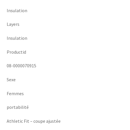
Insulation
Layers
Insulation
Productid
08-0000070915
Sexe
Femmes
portabilité
Athletic Fit – coupe ajustée