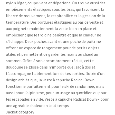
nylon léger, coupe-vent et déperlant. On trouve aussi des
empiècements élastiques sous les bras, qui favorisent la
liberté de mouvement, la respirabilité et la gestion de la
température. Des bordures élastiques au bas de veste et
aux poignets maintiennent la veste bien en place et
empêchent que le froid ne pénètre et que la chaleur ne
s’échappe. Deux poches avant et une poche de poitrine
offrent un espace de rangement pour de petits objets
utiles et permettent de garder les mains au chaud au
sommet. Grâce à son encombrement réduit, cette
doudoune se glisse dans n’importe quel sac à dos et
t’accompagne fiablement lors de tes sorties. Dotée d’un
design athlétique, la veste à capuche Radical Down
fonctionne parfaitement pour le ski de randonnée, mais
aussi pour l’alpinisme, pour un usage au quotidien ou pour
les escapades en ville. Veste à capuche Radical Down – pour
une agréable chaleur en tout temps.
Jacket category