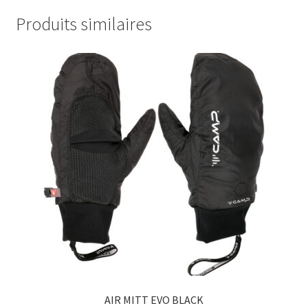
Produits similaires
AIR MITT EVO BLACK