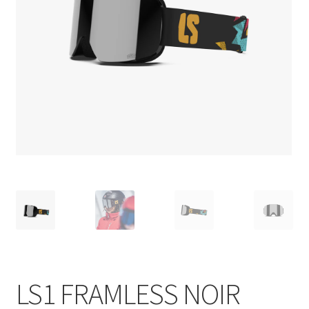
LS1 FRAMLESS NOIR