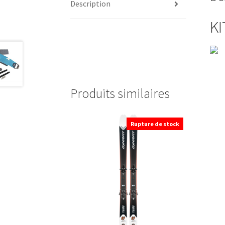
Description
KI
Produits similaires
Rupture de stock