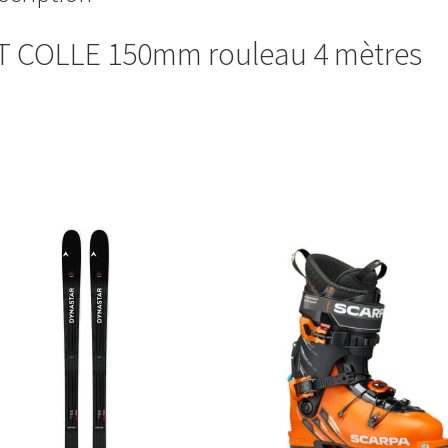
T COLLE 150mm rouleau 4 mètres