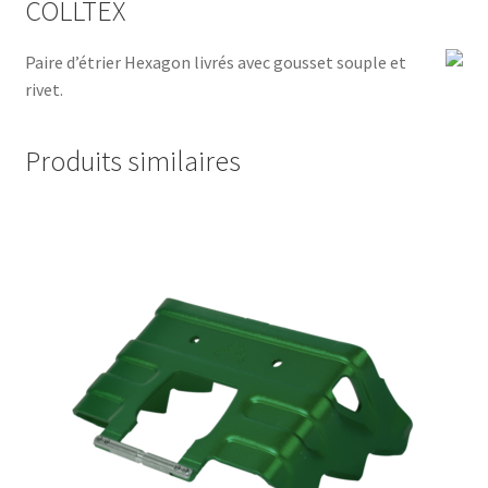
COLLTEX
Paire d’étrier Hexagon livrés avec gousset souple et
rivet.
Produits similaires