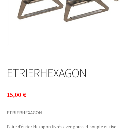
ETRIERHEXAGON
15,00
€
ETRIERHEXAGON
Paire d’étrier Hexagon livrés avec gousset souple et rivet.