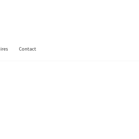
ires
Contact