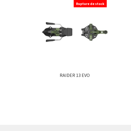
Rupture de stock
RAIDER 13 EVO