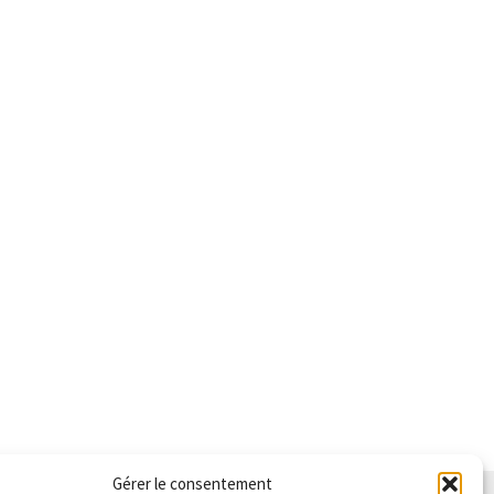
Gérer le consentement