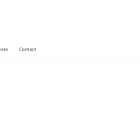
ires
Contact