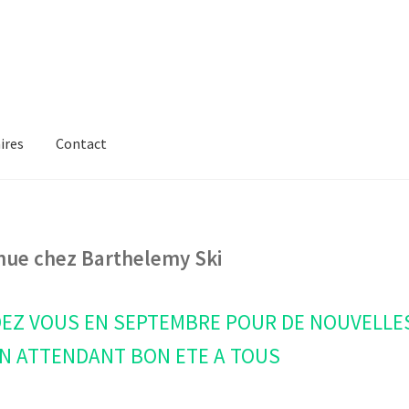
ires
Contact
nue chez Barthelemy Ski
EZ VOUS EN SEPTEMBRE POUR DE NOUVELLE
N ATTENDANT BON ETE A TOUS