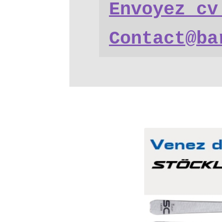
Envoyez cv 
Contact@ba