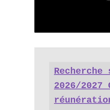
Recherche 
2026/2027 
réunératio